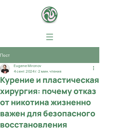
Пост
Eugene Mironov
4 сент. 2024 г.
2 мин. чтения
Курение и пластическая
хирургия: почему отказ
от никотина жизненно
важен для безопасного
восстановления