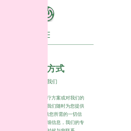
联系方式
联系我们
正在寻找合适的治疗方案或对我们的
服务有任何疑问？我们随时为您提供
帮助，并乐意提供您所需的一切信
息。请留下您的详细信息，我们的专
家会在您方便的时候与您联系。