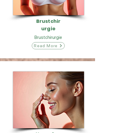
Brustchir
urgie
Brustchirurgie
Read More