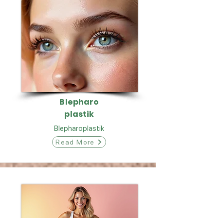
Blepharo
plastik
Blepharoplastik
Read More