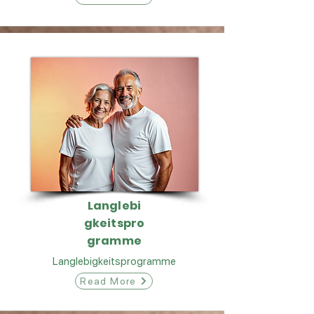
Langlebi
gkeitspro
gramme
Langlebigkeitsprogramme
Read More