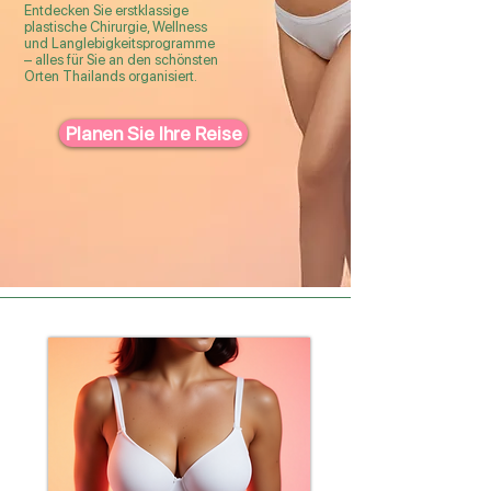
Entdecken Sie erstklassige
plastische Chirurgie, Wellness
und Langlebigkeitsprogramme
– alles für Sie an den schönsten
Orten Thailands organisiert.
Planen Sie Ihre Reise