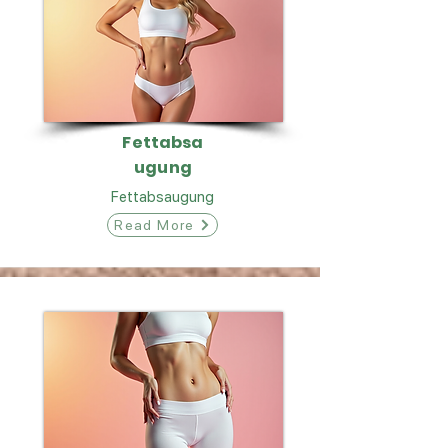
Fettabsa
ugung
Fettabsaugung
Read More