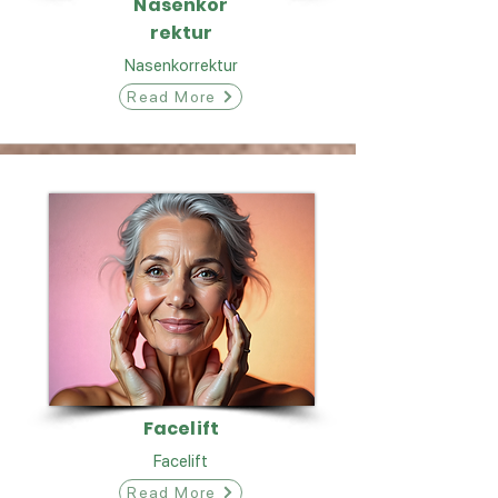
Nasenkor
rektur
Nasenkorrektur
Read More
Facelift
Facelift
Read More