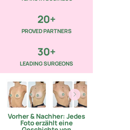
20+
PROVED PARTNERS
30+
LEADING SURGEONS
Vorher & Nachher:
Jedes
Foto erzählt eine
Geschichte von