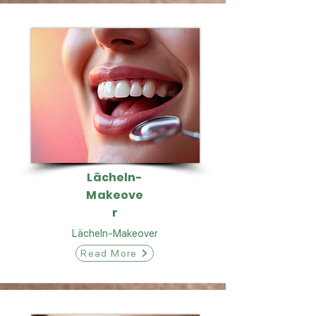
Lächeln-
Makeove
r
Lächeln-Makeover
Read More