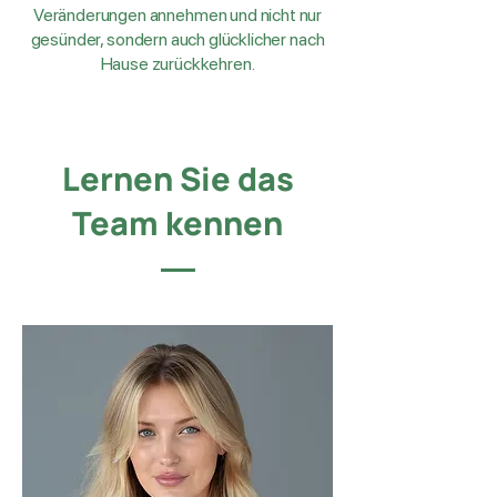
Veränderungen annehmen und nicht nur
gesünder, sondern auch glücklicher nach
Hause zurückkehren.
Lernen Sie das
Team kennen