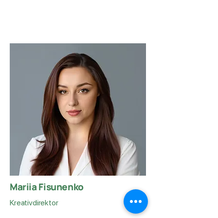
Mariia Fisunenko
Kreativdirektor