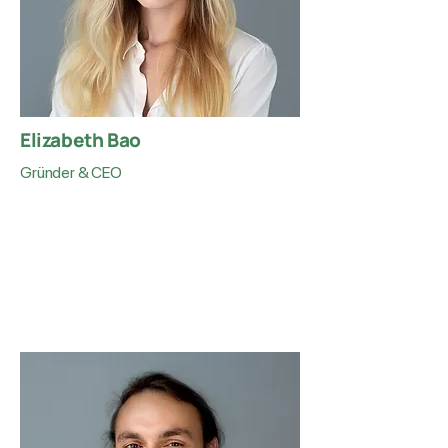
Elizabeth Bao
Gründer & CEO