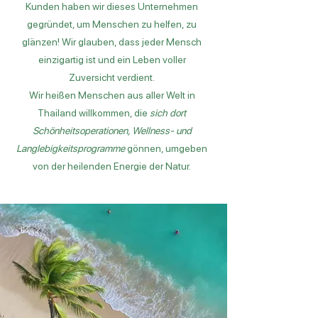
Kunden haben wir dieses Unternehmen
gegründet, um Menschen zu helfen, zu
glänzen! Wir glauben, dass jeder Mensch
einzigartig ist und ein Leben voller
Zuversicht verdient.
Wir heißen Menschen aus aller Welt in
Thailand willkommen, die
sich dort
Schönheitsoperationen, Wellness- und
Langlebigkeitsprogramme
gönnen, umgeben
von der heilenden Energie der Natur.