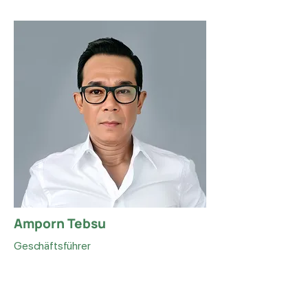
Amporn Tebsu
Geschäftsführer