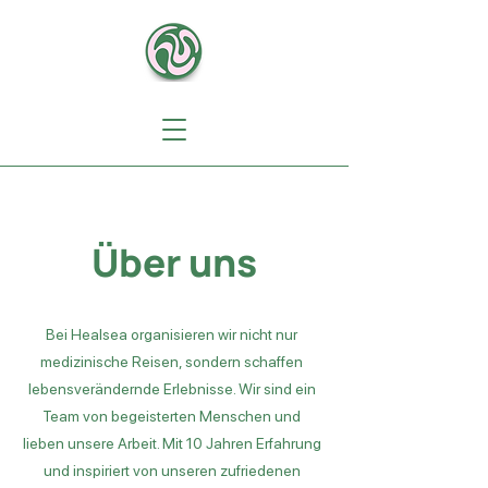
Über uns
Bei Healsea organisieren wir nicht nur
medizinische Reisen, sondern schaffen
lebensverändernde Erlebnisse. Wir sind ein
Team von begeisterten Menschen und
lieben unsere Arbeit. Mit 10 Jahren Erfahrung
und inspiriert von unseren zufriedenen