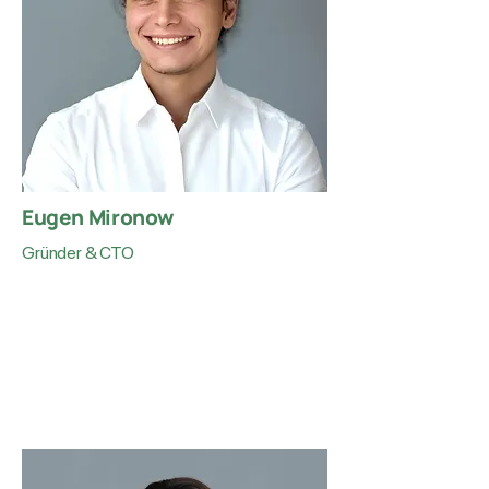
Eugen Mironow
Gründer & CTO